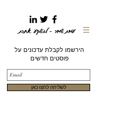
עמית שמיר - להשקיע אחרת
הירשמו לקבלת עדכונים על
פוסטים חדשים
לשליחה לחצו כאן