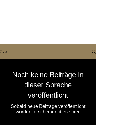
בלוג
Noch keine Beiträge in
dieser Sprache
veröffentlicht
Sobald neue Beiträge veröffentlicht
wurden, erscheinen diese hier.